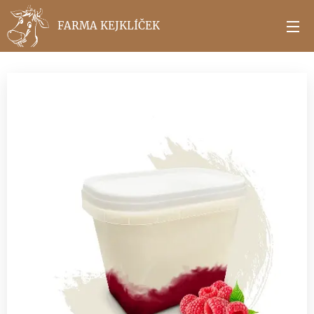
FARMA KEJKLÍČEK