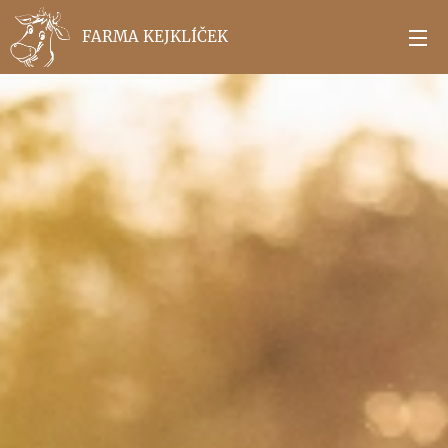
FARMA KEJKLÍČEK